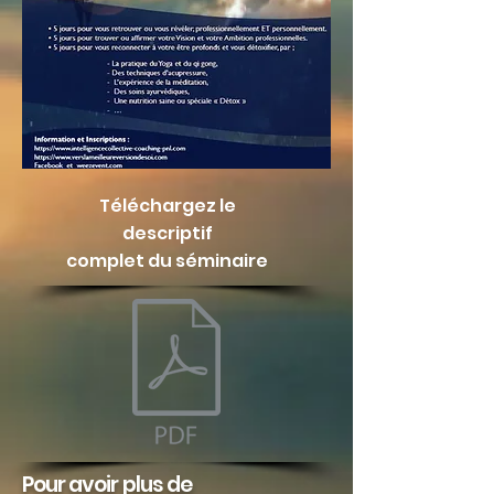
Téléchargez le
descriptif
complet du séminaire
Pour avoir plus de