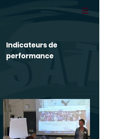
Indicateurs de
performance