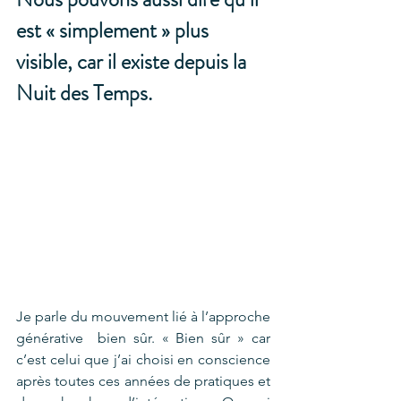
est « simplement » plus 
visible, car il existe depuis la 
Nuit des Temps.
Je parle du mouvement lié à l’approche 
générative  bien sûr. « Bien sûr » car 
c’est celui que j’ai choisi en conscience 
après toutes ces années de pratiques et 