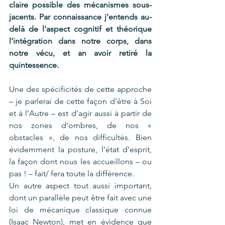
claire possible des mécanismes sous-
jacents. Par connaissance j’entends au-
delà de l’aspect cognitif et théorique 
l’intégration dans notre corps, dans 
notre vécu, et an avoir retiré la 
quintessence.
Une des spécificités de cette approche 
– je parlerai de cette façon d’être à Soi 
et à l’Autre – est d’agir aussi à partir de 
nos zones d’ombres, de nos « 
obstacles », de nos difficultés. Bien 
évidemment la posture, l’état d’esprit, 
la façon dont nous les accueillons – ou 
pas ! – fait/ fera toute la différence.
Un autre aspect tout aussi important, 
dont un parallèle peut être fait avec une 
loi de mécanique classique connue 
(Isaac Newton), met en évidence que 