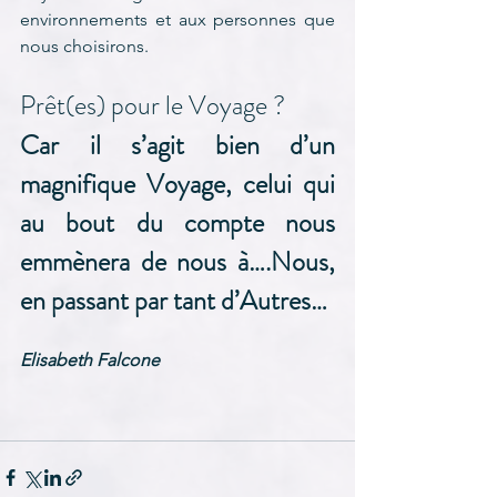
environnements et aux personnes que 
nous choisirons.
Prêt(es) pour le Voyage ? 
Car il s’agit bien d’un 
magnifique Voyage, celui qui 
au bout du compte nous 
emmènera de nous à….Nous, 
en passant par tant d’Autres…
Elisabeth Falcone