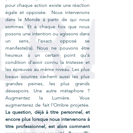
pour chaque action existe une réaction 
égale et opposée.  Nous intervenons 
dans le Monde à partir de qui nous 
sommes. Et à chaque fois que nous 
posons une intention ou agissons dans 
un sens, l’exact opposé se 
manifeste(ra). Nous ne pouvons être 
heureux à un certain point qu’à 
condition d’avoir connu la tristesse et 
les épreuves au même niveau. Les plus 
beaux sourires cachent aussi les plus 
grandes peines, les plus grands 
désespoirs. Une autre métaphore ? 
Augmentez la Lumière. Vous 
augmenterez de fait l’Ombre projetée. 
La question, déjà à titre personnel, et 
encore plus lorsque nous intervenons à 
titre professionnel, est alors comment 