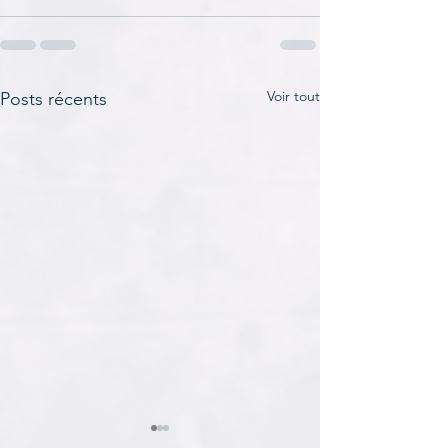
Voir tout
Posts récents