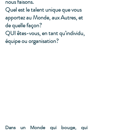
nous faisons.
Quel est le talent unique que vous 
apportez au Monde, aux Autres, et 
de quelle façon?
QUI êtes-vous, en tant qu'individu, 
équipe ou organisation?
Dans un Monde qui bouge, qui 