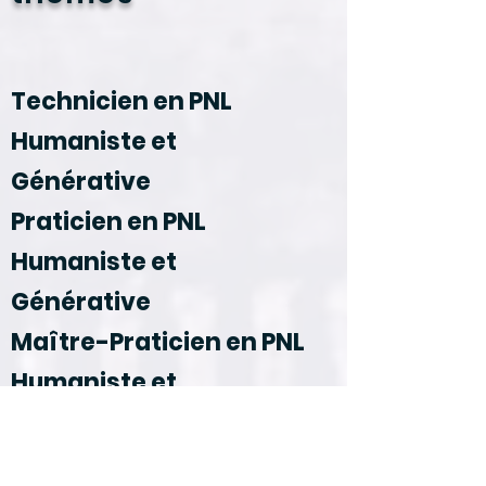
Technicien en PNL
Humaniste et
Générative
Praticien en PNL
Humaniste et
Générative
Maître-Praticien en PNL
Humaniste et
Générative
Le Voyage du Héros