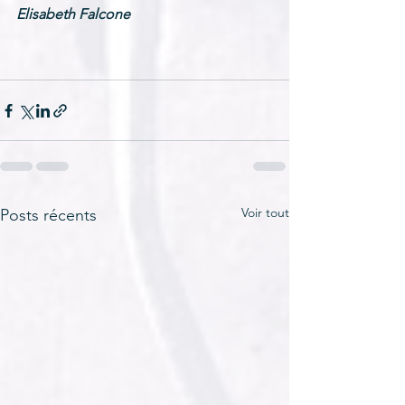
Elisabeth Falcone
Voir tout
Posts récents