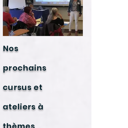
Nos
prochains
cursus et
ateliers à
thèmes